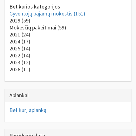
Bet kurios kategorijos
Gyventojų pajamų mokestis
(151)
2019
(59)
Mokesčių pakeitimai
(59)
2021
(24)
2024
(17)
2025
(14)
2022
(14)
2023
(12)
2026
(11)
Aplankai
Bet kurį aplanką
Parodymo data