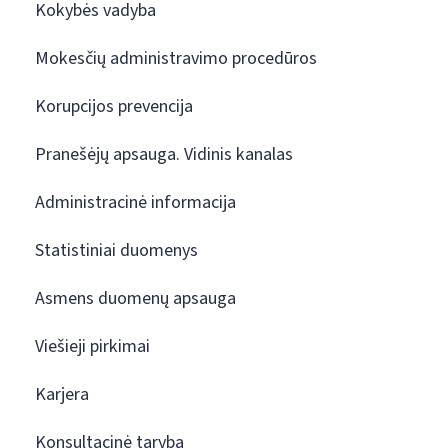
Kokybės vadyba
Mokesčių administravimo procedūros
Korupcijos prevencija
Pranešėjų apsauga. Vidinis kanalas
Administracinė informacija
Statistiniai duomenys
Asmens duomenų apsauga
Viešieji pirkimai
Karjera
Konsultacinė taryba