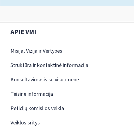
APIE VMI
Misija, Vizija ir Vertybės
Struktūra ir kontaktinė informacija
Konsultavimasis su visuomene
Teisinė informacija
Peticijų komisijos veikla
Veiklos sritys