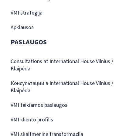
VMI strategija
Apklausos
PASLAUGOS
Consultations at International House Vilnius /
Klaipėda
Консультации в International House Vilnius /
Klaipėda
VMI teikiamos paslaugos
VMI kliento profilis
VMI skaitmeninė transformacija