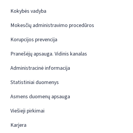
Kokybės vadyba
Mokesčių administravimo procedūros
Korupcijos prevencija
Pranešėjų apsauga. Vidinis kanalas
Administracinė informacija
Statistiniai duomenys
Asmens duomenų apsauga
Viešieji pirkimai
Karjera