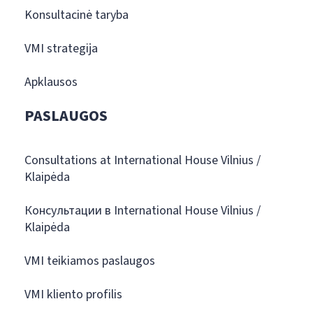
Konsultacinė taryba
VMI strategija
Apklausos
PASLAUGOS
Consultations at International House Vilnius /
Klaipėda
Консультации в International House Vilnius /
Klaipėda
VMI teikiamos paslaugos
VMI kliento profilis