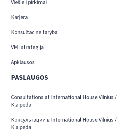
Viešieji pirkimai
Karjera
Konsultacinė taryba
VMI strategija
Apklausos
PASLAUGOS
Consultations at International House Vilnius /
Klaipėda
Консультации в International House Vilnius /
Klaipėda