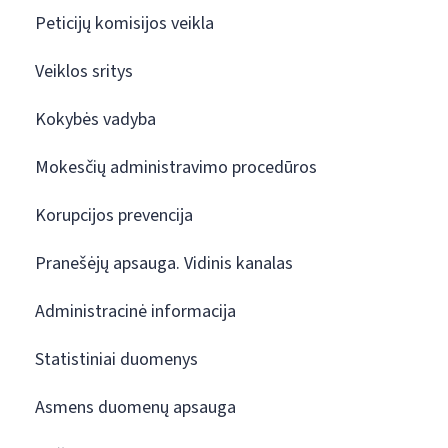
Peticijų komisijos veikla
Veiklos sritys
Kokybės vadyba
Mokesčių administravimo procedūros
Korupcijos prevencija
Pranešėjų apsauga. Vidinis kanalas
Administracinė informacija
Statistiniai duomenys
Asmens duomenų apsauga