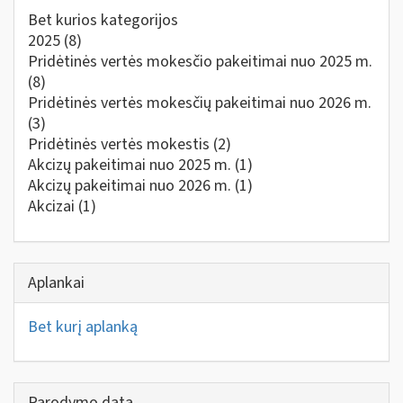
Bet kurios kategorijos
2025
(8)
Pridėtinės vertės mokesčio pakeitimai nuo 2025 m.
(8)
Pridėtinės vertės mokesčių pakeitimai nuo 2026 m.
(3)
Pridėtinės vertės mokestis
(2)
Akcizų pakeitimai nuo 2025 m.
(1)
Akcizų pakeitimai nuo 2026 m.
(1)
Akcizai
(1)
Aplankai
Bet kurį aplanką
Parodymo data