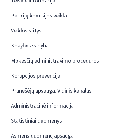
Teisinė informacija
Peticijų komisijos veikla
Veiklos sritys
Kokybės vadyba
Mokesčių administravimo procedūros
Korupcijos prevencija
Pranešėjų apsauga. Vidinis kanalas
Administracinė informacija
Statistiniai duomenys
Asmens duomenų apsauga