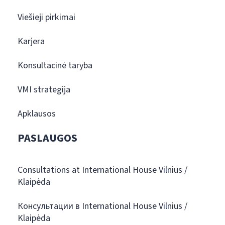
Viešieji pirkimai
Karjera
Konsultacinė taryba
VMI strategija
Apklausos
PASLAUGOS
Consultations at International House Vilnius /
Klaipėda
Консультации в International House Vilnius /
Klaipėda