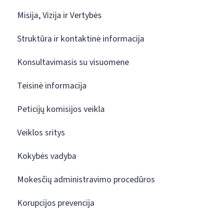
Misija, Vizija ir Vertybės
Struktūra ir kontaktinė informacija
Konsultavimasis su visuomene
Teisinė informacija
Peticijų komisijos veikla
Veiklos sritys
Kokybės vadyba
Mokesčių administravimo procedūros
Korupcijos prevencija