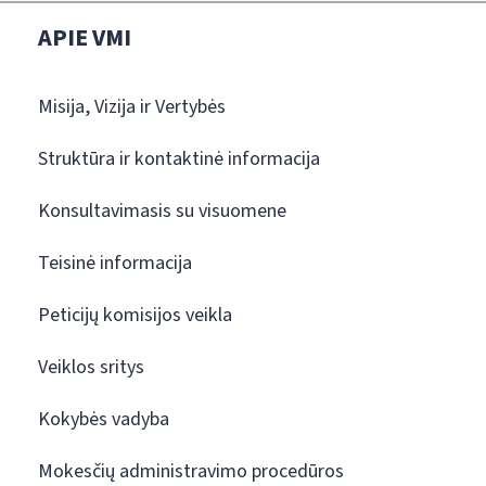
APIE VMI
Misija, Vizija ir Vertybės
Struktūra ir kontaktinė informacija
Konsultavimasis su visuomene
Teisinė informacija
Peticijų komisijos veikla
Veiklos sritys
Kokybės vadyba
Mokesčių administravimo procedūros