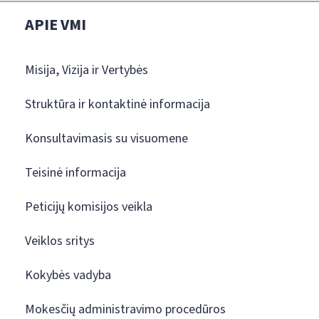
APIE VMI
Misija, Vizija ir Vertybės
Struktūra ir kontaktinė informacija
Konsultavimasis su visuomene
Teisinė informacija
Peticijų komisijos veikla
Veiklos sritys
Kokybės vadyba
Mokesčių administravimo procedūros