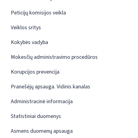
Peticijų komisijos veikla
Veiklos sritys
Kokybės vadyba
Mokesčių administravimo procedūros
Korupcijos prevencija
Pranešėjų apsauga. Vidinis kanalas
Administracinė informacija
Statistiniai duomenys
Asmens duomenų apsauga