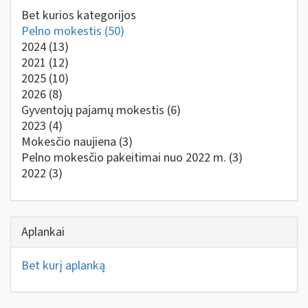
Bet kurios kategorijos
Pelno mokestis
(50)
2024
(13)
2021
(12)
2025
(10)
2026
(8)
Gyventojų pajamų mokestis
(6)
2023
(4)
Mokesčio naujiena
(3)
Pelno mokesčio pakeitimai nuo 2022 m.
(3)
2022
(3)
Aplankai
Bet kurį aplanką