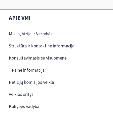
APIE VMI
Misija, Vizija ir Vertybės
Struktūra ir kontaktinė informacija
Konsultavimasis su visuomene
Teisinė informacija
Peticijų komisijos veikla
Veiklos sritys
Kokybės vadyba