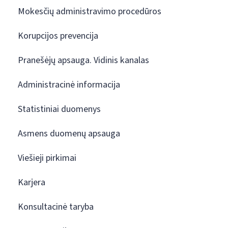
Mokesčių administravimo procedūros
Korupcijos prevencija
Pranešėjų apsauga. Vidinis kanalas
Administracinė informacija
Statistiniai duomenys
Asmens duomenų apsauga
Viešieji pirkimai
Karjera
Konsultacinė taryba