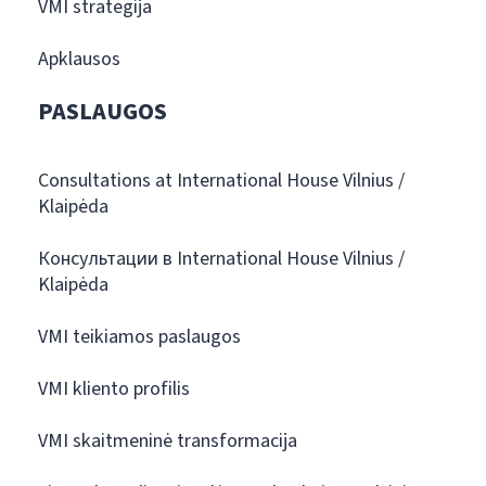
VMI strategija
Apklausos
PASLAUGOS
Consultations at International House Vilnius /
Klaipėda
Консультации в International House Vilnius /
Klaipėda
VMI teikiamos paslaugos
VMI kliento profilis
VMI skaitmeninė transformacija