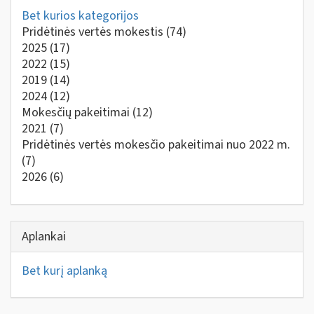
Bet kurios kategorijos
Pridėtinės vertės mokestis
(74)
2025
(17)
2022
(15)
2019
(14)
2024
(12)
Mokesčių pakeitimai
(12)
2021
(7)
Pridėtinės vertės mokesčio pakeitimai nuo 2022 m.
(7)
2026
(6)
Aplankai
Bet kurį aplanką