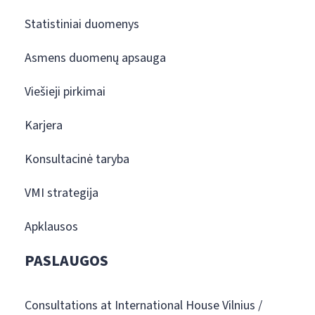
Statistiniai duomenys
Asmens duomenų apsauga
Viešieji pirkimai
Karjera
Konsultacinė taryba
VMI strategija
Apklausos
PASLAUGOS
Consultations at International House Vilnius /