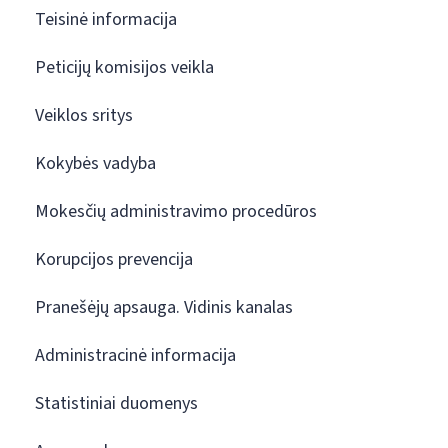
Teisinė informacija
Peticijų komisijos veikla
Veiklos sritys
Kokybės vadyba
Mokesčių administravimo procedūros
Korupcijos prevencija
Pranešėjų apsauga. Vidinis kanalas
Administracinė informacija
Statistiniai duomenys