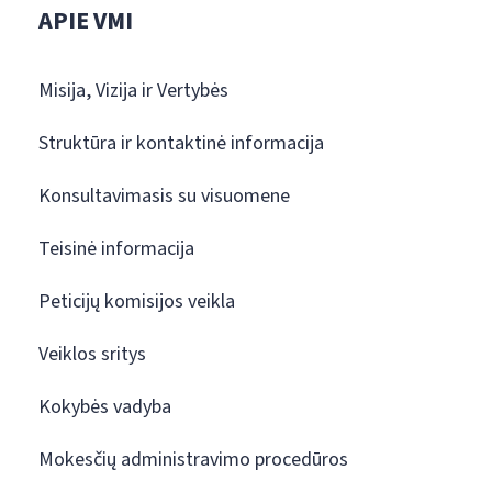
APIE VMI
Misija, Vizija ir Vertybės
Struktūra ir kontaktinė informacija
Konsultavimasis su visuomene
Teisinė informacija
Peticijų komisijos veikla
Veiklos sritys
Kokybės vadyba
Mokesčių administravimo procedūros