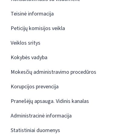
Teisinė informacija
Peticijų komisijos veikla
Veiklos sritys
Kokybės vadyba
Mokesčių administravimo procedūros
Korupcijos prevencija
Pranešėjų apsauga. Vidinis kanalas
Administracinė informacija
Statistiniai duomenys