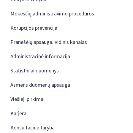
Mokesčių administravimo procedūros
Korupcijos prevencija
Pranešėjų apsauga. Vidinis kanalas
Administracinė informacija
Statistiniai duomenys
Asmens duomenų apsauga
Viešieji pirkimai
Karjera
Konsultacinė taryba