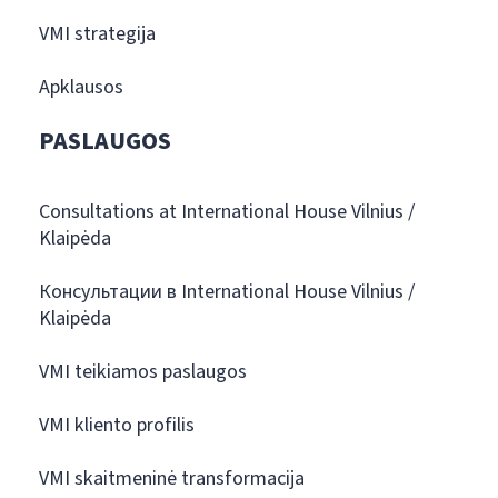
VMI strategija
Apklausos
PASLAUGOS
Consultations at International House Vilnius /
Klaipėda
Консультации в International House Vilnius /
Klaipėda
VMI teikiamos paslaugos
VMI kliento profilis
VMI skaitmeninė transformacija