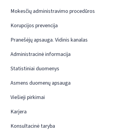
Mokesčių administravimo procedūros
Korupcijos prevencija
Pranešėjų apsauga. Vidinis kanalas
Administracinė informacija
Statistiniai duomenys
Asmens duomenų apsauga
Viešieji pirkimai
Karjera
Konsultacinė taryba