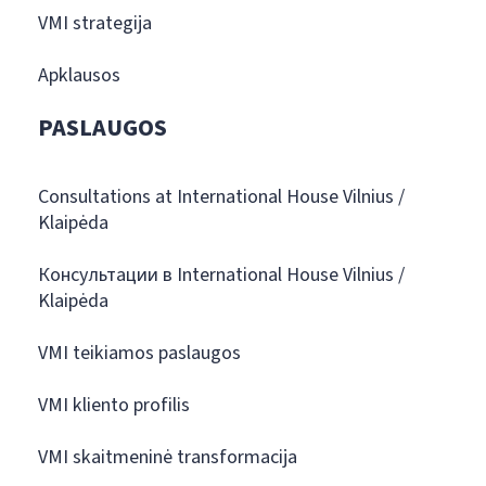
VMI strategija
Apklausos
PASLAUGOS
Consultations at International House Vilnius /
Klaipėda
Консультации в International House Vilnius /
Klaipėda
VMI teikiamos paslaugos
VMI kliento profilis
VMI skaitmeninė transformacija