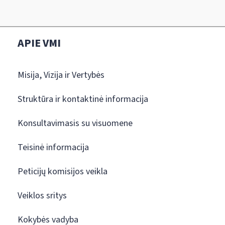
APIE VMI
Misija, Vizija ir Vertybės
Struktūra ir kontaktinė informacija
Konsultavimasis su visuomene
Teisinė informacija
Peticijų komisijos veikla
Veiklos sritys
Kokybės vadyba