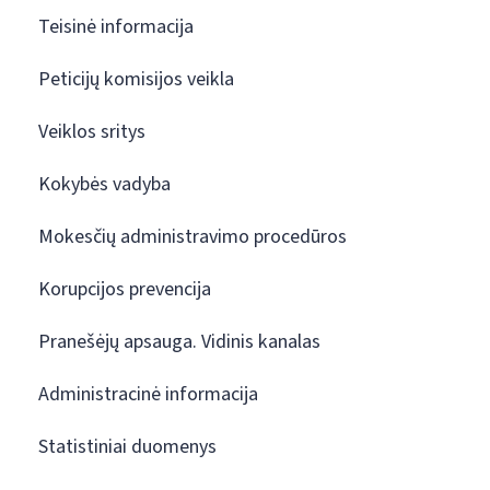
Teisinė informacija
Peticijų komisijos veikla
Veiklos sritys
Kokybės vadyba
Mokesčių administravimo procedūros
Korupcijos prevencija
Pranešėjų apsauga. Vidinis kanalas
Administracinė informacija
Statistiniai duomenys