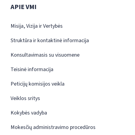
APIE VMI
Misija, Vizija ir Vertybės
Struktūra ir kontaktinė informacija
Konsultavimasis su visuomene
Teisinė informacija
Peticijų komisijos veikla
Veiklos sritys
Kokybės vadyba
Mokesčių administravimo procedūros