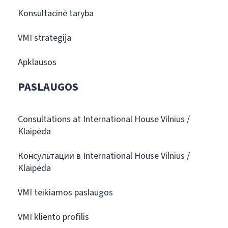
Konsultacinė taryba
VMI strategija
Apklausos
PASLAUGOS
Consultations at International House Vilnius /
Klaipėda
Консультации в International House Vilnius /
Klaipėda
VMI teikiamos paslaugos
VMI kliento profilis