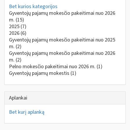
Bet kurios kategorijos
Gyventojų pajamų mokesčio pakeitimai nuo 2026
m.
(15)
2025
(7)
2026
(6)
Gyventojų pajamų mokesčio pakeitimai nuo 2025
m.
(2)
Gyventojų pajamų mokesčio pakeitimai nuo 2026
m.
(2)
Pelno mokesčio pakeitimai nuo 2026 m.
(1)
Gyventojų pajamų mokestis
(1)
Aplankai
Bet kurį aplanką