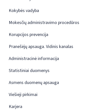
Kokybės vadyba
Mokesčių administravimo procedūros
Korupcijos prevencija
Pranešėjų apsauga. Vidinis kanalas
Administracinė informacija
Statistiniai duomenys
Asmens duomenų apsauga
Viešieji pirkimai
Karjera