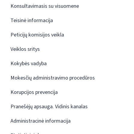
Konsultavimasis su visuomene
Teisinė informacija
Peticijų komisijos veikla
Veiklos sritys
Kokybės vadyba
Mokesčių administravimo procedūros
Korupcijos prevencija
Pranešėjų apsauga. Vidinis kanalas
Administracinė informacija