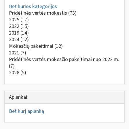
Bet kurios kategorijos
Pridėtinės vertės mokestis
(73)
2025
(17)
2022
(15)
2019
(14)
2024
(12)
Mokesčių pakeitimai
(12)
2021
(7)
Pridėtinės vertės mokesčio pakeitimai nuo 2022 m.
(7)
2026
(5)
Aplankai
Bet kurį aplanką