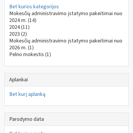
Bet kurios kategorijos
Mokesčių administravimo įstatymo pakeitimai nuo
2024 m.
(14)
2024
(11)
2023
(2)
Mokesčių administravimo įstatymo pakeitimai nuo
2026 m.
(1)
Pelno mokestis
(1)
Aplankai
Bet kurį aplanką
Parodymo data