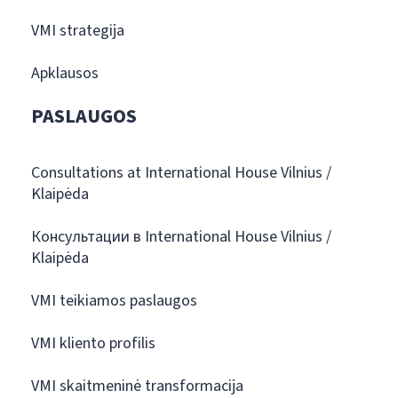
VMI strategija
Apklausos
PASLAUGOS
Consultations at International House Vilnius /
Klaipėda
Консультации в International House Vilnius /
Klaipėda
VMI teikiamos paslaugos
VMI kliento profilis
VMI skaitmeninė transformacija