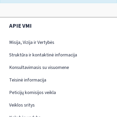
APIE VMI
Misija, Vizija ir Vertybės
Struktūra ir kontaktinė informacija
Konsultavimasis su visuomene
Teisinė informacija
Peticijų komisijos veikla
Veiklos sritys