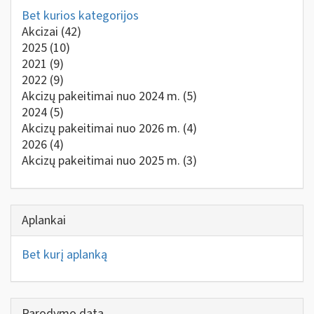
Bet kurios kategorijos
Akcizai
(42)
2025
(10)
2021
(9)
2022
(9)
Akcizų pakeitimai nuo 2024 m.
(5)
2024
(5)
Akcizų pakeitimai nuo 2026 m.
(4)
2026
(4)
Akcizų pakeitimai nuo 2025 m.
(3)
Aplankai
Bet kurį aplanką
Parodymo data