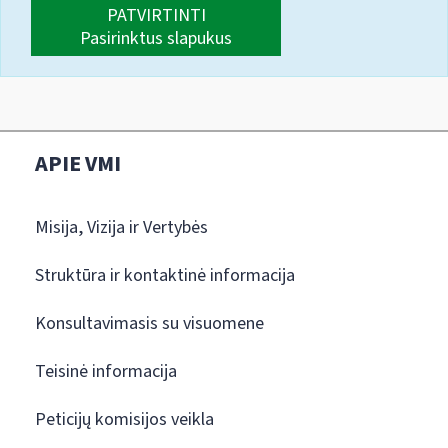
PATVIRTINTI
Pasirinktus slapukus
APIE VMI
Misija, Vizija ir Vertybės
Struktūra ir kontaktinė informacija
Konsultavimasis su visuomene
Teisinė informacija
Peticijų komisijos veikla