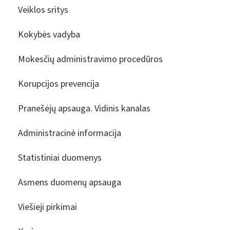
Veiklos sritys
Kokybės vadyba
Mokesčių administravimo procedūros
Korupcijos prevencija
Pranešėjų apsauga. Vidinis kanalas
Administracinė informacija
Statistiniai duomenys
Asmens duomenų apsauga
Viešieji pirkimai