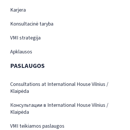
Karjera
Konsultacinė taryba
VMI strategija
Apklausos
PASLAUGOS
Consultations at International House Vilnius /
Klaipėda
Консультации в International House Vilnius /
Klaipėda
VMI teikiamos paslaugos