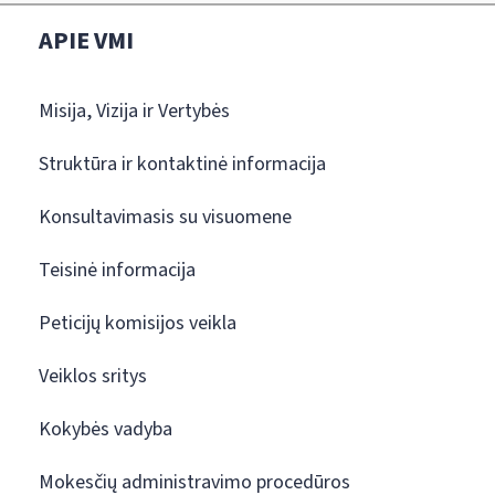
APIE VMI
Misija, Vizija ir Vertybės
Struktūra ir kontaktinė informacija
Konsultavimasis su visuomene
Teisinė informacija
Peticijų komisijos veikla
Veiklos sritys
Kokybės vadyba
Mokesčių administravimo procedūros