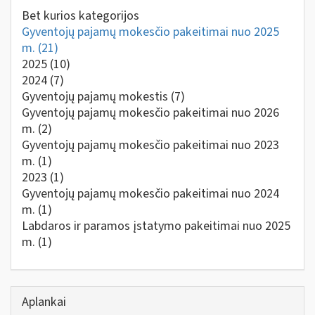
Bet kurios kategorijos
Gyventojų pajamų mokesčio pakeitimai nuo 2025
m.
(21)
2025
(10)
2024
(7)
Gyventojų pajamų mokestis
(7)
Gyventojų pajamų mokesčio pakeitimai nuo 2026
m.
(2)
Gyventojų pajamų mokesčio pakeitimai nuo 2023
m.
(1)
2023
(1)
Gyventojų pajamų mokesčio pakeitimai nuo 2024
m.
(1)
Labdaros ir paramos įstatymo pakeitimai nuo 2025
m.
(1)
Aplankai