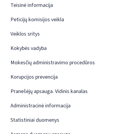
Teisinė informacija
Peticijų komisijos veikla
Veiklos sritys
Kokybės vadyba
Mokesčių administravimo procedūros
Korupcijos prevencija
Pranešėjų apsauga. Vidinis kanalas
Administracinė informacija
Statistiniai duomenys