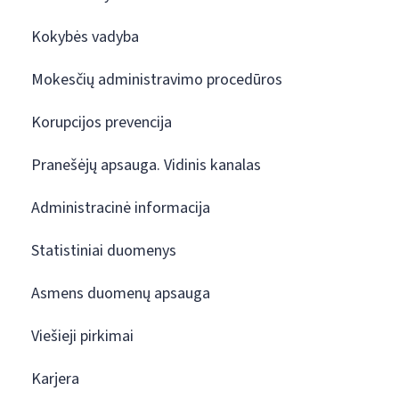
Kokybės vadyba
Mokesčių administravimo procedūros
Korupcijos prevencija
Pranešėjų apsauga. Vidinis kanalas
Administracinė informacija
Statistiniai duomenys
Asmens duomenų apsauga
Viešieji pirkimai
Karjera