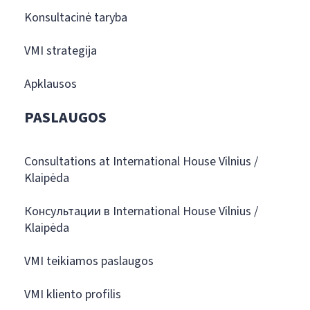
Konsultacinė taryba
VMI strategija
Apklausos
PASLAUGOS
Consultations at International House Vilnius /
Klaipėda
Консультации в International House Vilnius /
Klaipėda
VMI teikiamos paslaugos
VMI kliento profilis