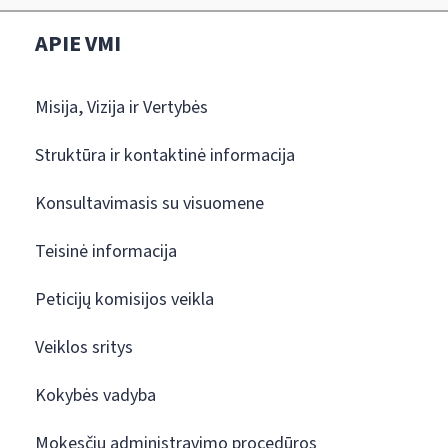
APIE VMI
Misija, Vizija ir Vertybės
Struktūra ir kontaktinė informacija
Konsultavimasis su visuomene
Teisinė informacija
Peticijų komisijos veikla
Veiklos sritys
Kokybės vadyba
Mokesčių administravimo procedūros