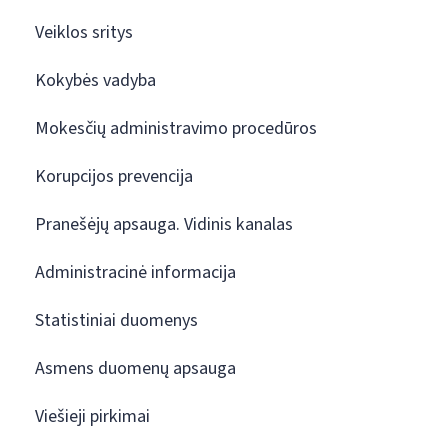
Veiklos sritys
Kokybės vadyba
Mokesčių administravimo procedūros
Korupcijos prevencija
Pranešėjų apsauga. Vidinis kanalas
Administracinė informacija
Statistiniai duomenys
Asmens duomenų apsauga
Viešieji pirkimai