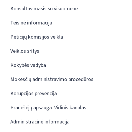
Konsultavimasis su visuomene
Teisinė informacija
Peticijų komisijos veikla
Veiklos sritys
Kokybės vadyba
Mokesčių administravimo procedūros
Korupcijos prevencija
Pranešėjų apsauga. Vidinis kanalas
Administracinė informacija