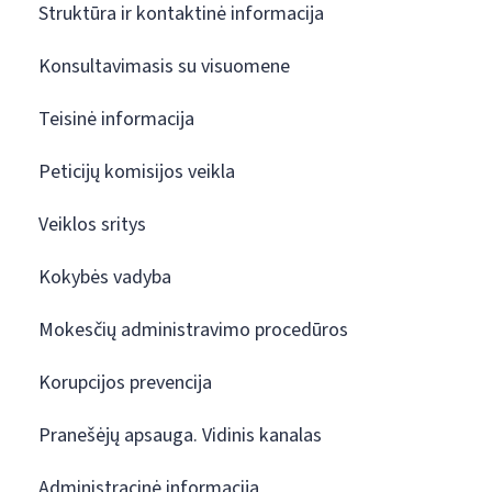
Struktūra ir kontaktinė informacija
Konsultavimasis su visuomene
Teisinė informacija
Peticijų komisijos veikla
Veiklos sritys
Kokybės vadyba
Mokesčių administravimo procedūros
Korupcijos prevencija
Pranešėjų apsauga. Vidinis kanalas
Administracinė informacija