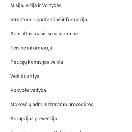
Misija, Vizija ir Vertybės
Struktūra ir kontaktinė informacija
Konsultavimasis su visuomene
Teisinė informacija
Peticijų komisijos veikla
Veiklos sritys
Kokybės vadyba
Mokesčių administravimo procedūros
Korupcijos prevencija