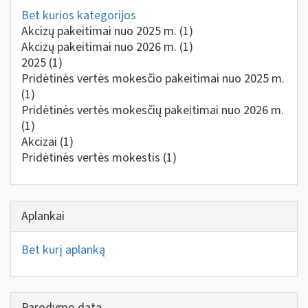
Bet kurios kategorijos
Akcizų pakeitimai nuo 2025 m.
(1)
Akcizų pakeitimai nuo 2026 m.
(1)
2025
(1)
Pridėtinės vertės mokesčio pakeitimai nuo 2025 m.
(1)
Pridėtinės vertės mokesčių pakeitimai nuo 2026 m.
(1)
Akcizai
(1)
Pridėtinės vertės mokestis
(1)
Aplankai
Bet kurį aplanką
Parodymo data