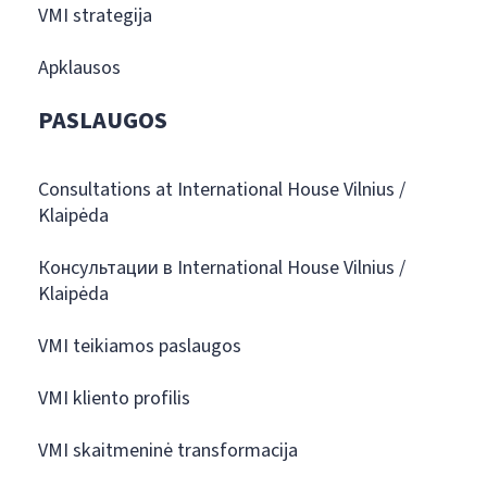
VMI strategija
Apklausos
PASLAUGOS
Consultations at International House Vilnius /
Klaipėda
Консультации в International House Vilnius /
Klaipėda
VMI teikiamos paslaugos
VMI kliento profilis
VMI skaitmeninė transformacija