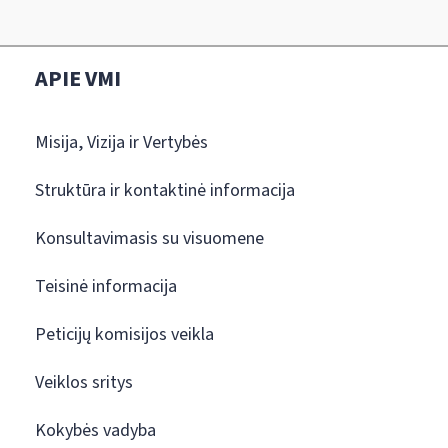
APIE VMI
Misija, Vizija ir Vertybės
Struktūra ir kontaktinė informacija
Konsultavimasis su visuomene
Teisinė informacija
Peticijų komisijos veikla
Veiklos sritys
Kokybės vadyba