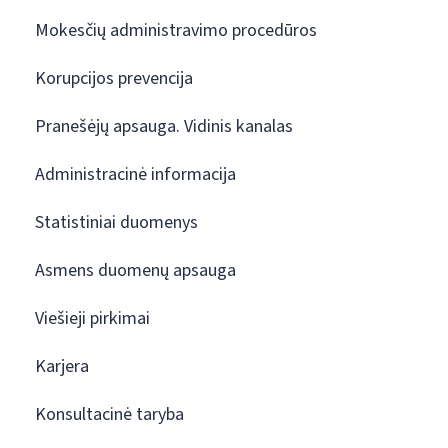
Mokesčių administravimo procedūros
Korupcijos prevencija
Pranešėjų apsauga. Vidinis kanalas
Administracinė informacija
Statistiniai duomenys
Asmens duomenų apsauga
Viešieji pirkimai
Karjera
Konsultacinė taryba