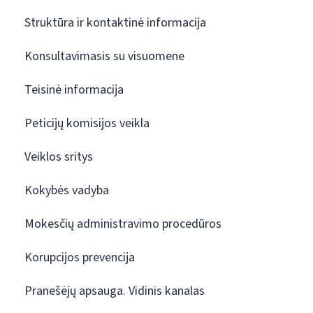
Struktūra ir kontaktinė informacija
Konsultavimasis su visuomene
Teisinė informacija
Peticijų komisijos veikla
Veiklos sritys
Kokybės vadyba
Mokesčių administravimo procedūros
Korupcijos prevencija
Pranešėjų apsauga. Vidinis kanalas