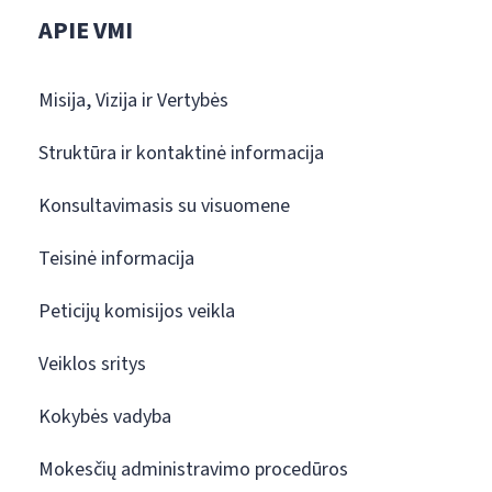
APIE VMI
Misija, Vizija ir Vertybės
Struktūra ir kontaktinė informacija
Konsultavimasis su visuomene
Teisinė informacija
Peticijų komisijos veikla
Veiklos sritys
Kokybės vadyba
Mokesčių administravimo procedūros