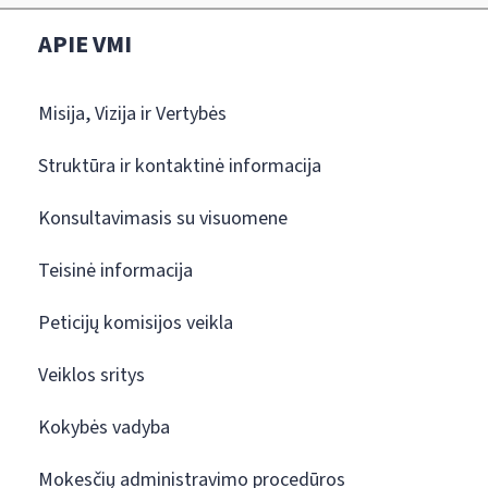
APIE VMI
Misija, Vizija ir Vertybės
Struktūra ir kontaktinė informacija
Konsultavimasis su visuomene
Teisinė informacija
Peticijų komisijos veikla
Veiklos sritys
Kokybės vadyba
Mokesčių administravimo procedūros