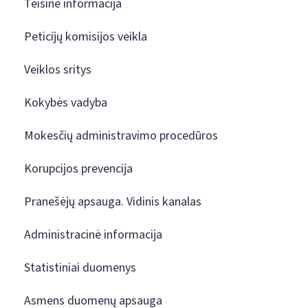
Teisinė informacija
Peticijų komisijos veikla
Veiklos sritys
Kokybės vadyba
Mokesčių administravimo procedūros
Korupcijos prevencija
Pranešėjų apsauga. Vidinis kanalas
Administracinė informacija
Statistiniai duomenys
Asmens duomenų apsauga