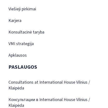
Viešieji pirkimai
Karjera
Konsultacinė taryba
VMI strategija
Apklausos
PASLAUGOS
Consultations at International House Vilnius /
Klaipėda
Консультации в International House Vilnius /
Klaipėda