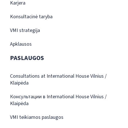
Karjera
Konsultacinė taryba
VMI strategija
Apklausos
PASLAUGOS
Consultations at International House Vilnius /
Klaipėda
Консультации в International House Vilnius /
Klaipėda
VMI teikiamos paslaugos