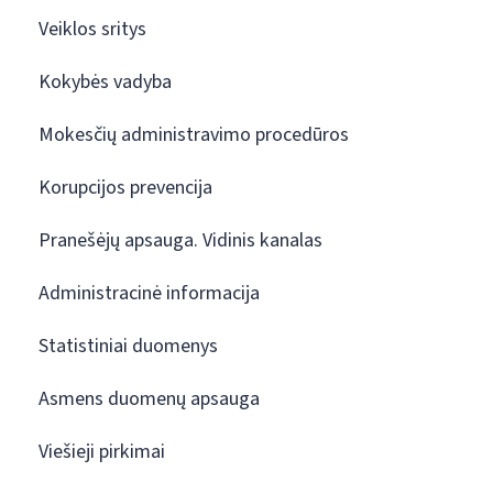
Veiklos sritys
Kokybės vadyba
Mokesčių administravimo procedūros
Korupcijos prevencija
Pranešėjų apsauga. Vidinis kanalas
Administracinė informacija
Statistiniai duomenys
Asmens duomenų apsauga
Viešieji pirkimai