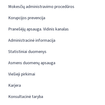
Mokesčių administravimo procedūros
Korupcijos prevencija
Pranešėjų apsauga. Vidinis kanalas
Administracinė informacija
Statistiniai duomenys
Asmens duomenų apsauga
Viešieji pirkimai
Karjera
Konsultacinė taryba