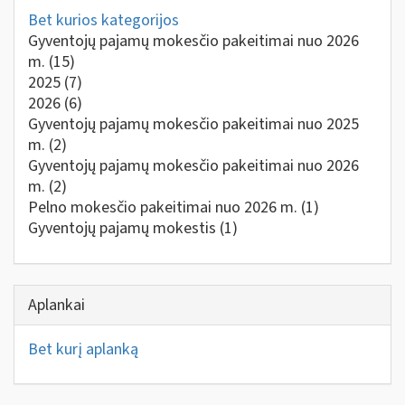
Bet kurios kategorijos
Gyventojų pajamų mokesčio pakeitimai nuo 2026
m.
(15)
2025
(7)
2026
(6)
Gyventojų pajamų mokesčio pakeitimai nuo 2025
m.
(2)
Gyventojų pajamų mokesčio pakeitimai nuo 2026
m.
(2)
Pelno mokesčio pakeitimai nuo 2026 m.
(1)
Gyventojų pajamų mokestis
(1)
Aplankai
Bet kurį aplanką