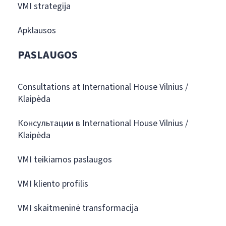
VMI strategija
Apklausos
PASLAUGOS
Consultations at International House Vilnius /
Klaipėda
Консультации в International House Vilnius /
Klaipėda
VMI teikiamos paslaugos
VMI kliento profilis
VMI skaitmeninė transformacija