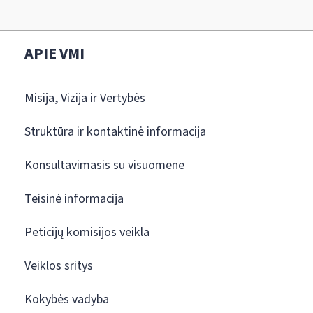
APIE VMI
Misija, Vizija ir Vertybės
Struktūra ir kontaktinė informacija
Konsultavimasis su visuomene
Teisinė informacija
Peticijų komisijos veikla
Veiklos sritys
Kokybės vadyba