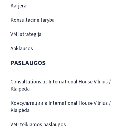
Karjera
Konsultacinė taryba
VMI strategija
Apklausos
PASLAUGOS
Consultations at International House Vilnius /
Klaipėda
Консультации в International House Vilnius /
Klaipėda
VMI teikiamos paslaugos