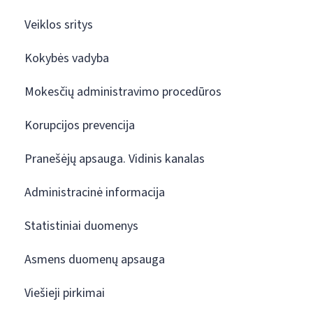
Veiklos sritys
Kokybės vadyba
Mokesčių administravimo procedūros
Korupcijos prevencija
Pranešėjų apsauga. Vidinis kanalas
Administracinė informacija
Statistiniai duomenys
Asmens duomenų apsauga
Viešieji pirkimai