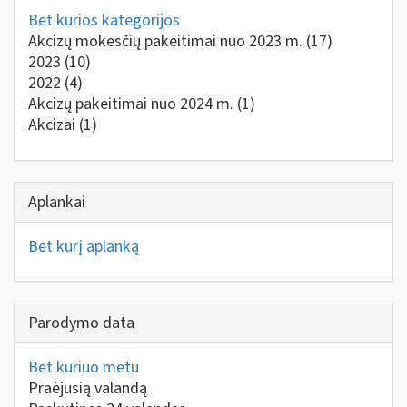
Bet kurios kategorijos
Akcizų mokesčių pakeitimai nuo 2023 m.
(17)
2023
(10)
2022
(4)
Akcizų pakeitimai nuo 2024 m.
(1)
Akcizai
(1)
Aplankai
Bet kurį aplanką
Parodymo data
Bet kuriuo metu
Praėjusią valandą