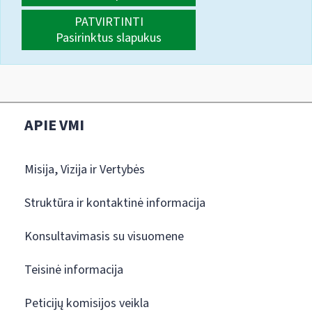
PATVIRTINTI
Pasirinktus slapukus
APIE VMI
Misija, Vizija ir Vertybės
Struktūra ir kontaktinė informacija
Konsultavimasis su visuomene
Teisinė informacija
Peticijų komisijos veikla