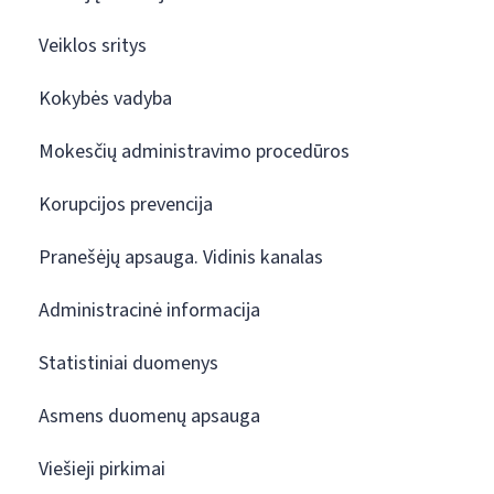
Veiklos sritys
Kokybės vadyba
Mokesčių administravimo procedūros
Korupcijos prevencija
Pranešėjų apsauga. Vidinis kanalas
Administracinė informacija
Statistiniai duomenys
Asmens duomenų apsauga
Viešieji pirkimai