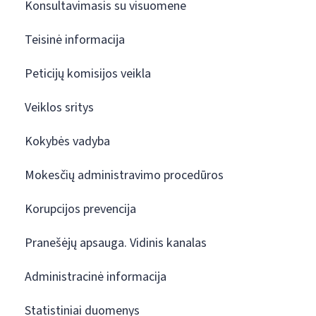
Konsultavimasis su visuomene
Teisinė informacija
Peticijų komisijos veikla
Veiklos sritys
Kokybės vadyba
Mokesčių administravimo procedūros
Korupcijos prevencija
Pranešėjų apsauga. Vidinis kanalas
Administracinė informacija
Statistiniai duomenys