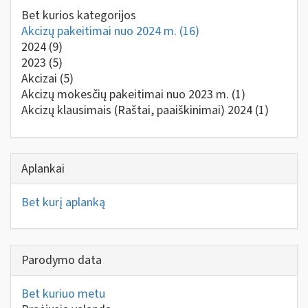
Bet kurios kategorijos
Akcizų pakeitimai nuo 2024 m.
(16)
2024
(9)
2023
(5)
Akcizai
(5)
Akcizų mokesčių pakeitimai nuo 2023 m.
(1)
Akcizų klausimais (Raštai, paaiškinimai) 2024
(1)
Aplankai
Bet kurį aplanką
Parodymo data
Bet kuriuo metu