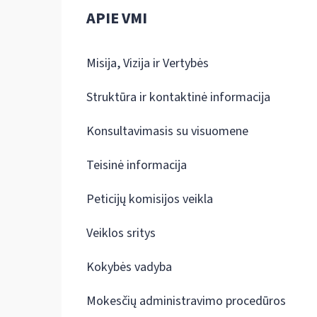
APIE VMI
Misija, Vizija ir Vertybės
Struktūra ir kontaktinė informacija
Konsultavimasis su visuomene
Teisinė informacija
Peticijų komisijos veikla
Veiklos sritys
Kokybės vadyba
Mokesčių administravimo procedūros