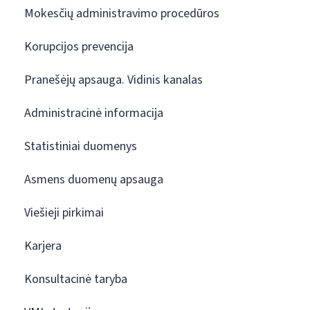
Mokesčių administravimo procedūros
Korupcijos prevencija
Pranešėjų apsauga. Vidinis kanalas
Administracinė informacija
Statistiniai duomenys
Asmens duomenų apsauga
Viešieji pirkimai
Karjera
Konsultacinė taryba