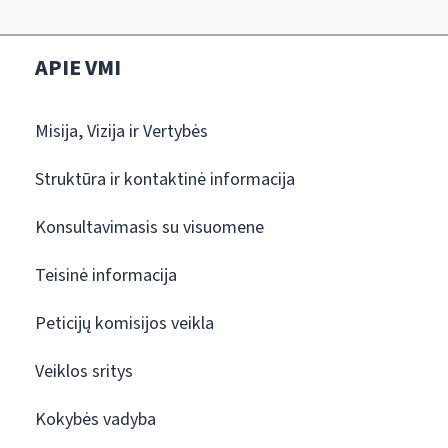
APIE VMI
Misija, Vizija ir Vertybės
Struktūra ir kontaktinė informacija
Konsultavimasis su visuomene
Teisinė informacija
Peticijų komisijos veikla
Veiklos sritys
Kokybės vadyba