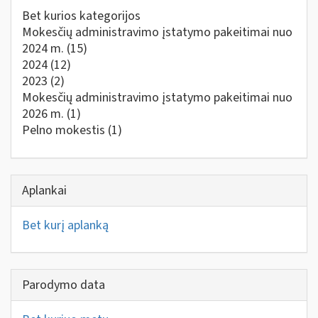
Bet kurios kategorijos
Mokesčių administravimo įstatymo pakeitimai nuo
2024 m.
(15)
2024
(12)
2023
(2)
Mokesčių administravimo įstatymo pakeitimai nuo
2026 m.
(1)
Pelno mokestis
(1)
Aplankai
Bet kurį aplanką
Parodymo data