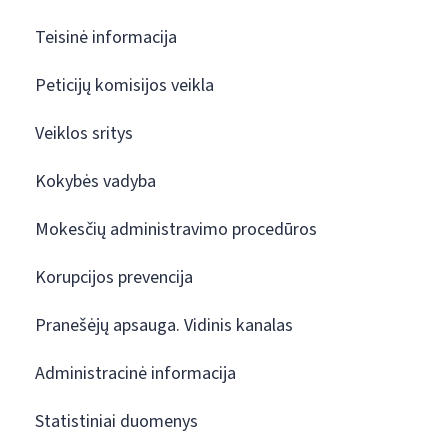
Teisinė informacija
Peticijų komisijos veikla
Veiklos sritys
Kokybės vadyba
Mokesčių administravimo procedūros
Korupcijos prevencija
Pranešėjų apsauga. Vidinis kanalas
Administracinė informacija
Statistiniai duomenys