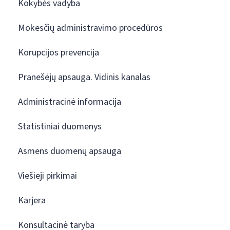
Kokybės vadyba
Mokesčių administravimo procedūros
Korupcijos prevencija
Pranešėjų apsauga. Vidinis kanalas
Administracinė informacija
Statistiniai duomenys
Asmens duomenų apsauga
Viešieji pirkimai
Karjera
Konsultacinė taryba