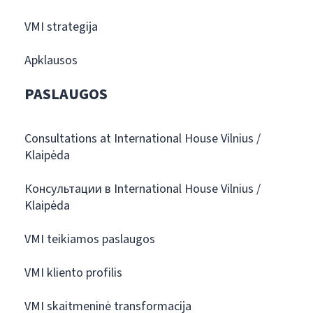
VMI strategija
Apklausos
PASLAUGOS
Consultations at International House Vilnius /
Klaipėda
Консультации в International House Vilnius /
Klaipėda
VMI teikiamos paslaugos
VMI kliento profilis
VMI skaitmeninė transformacija