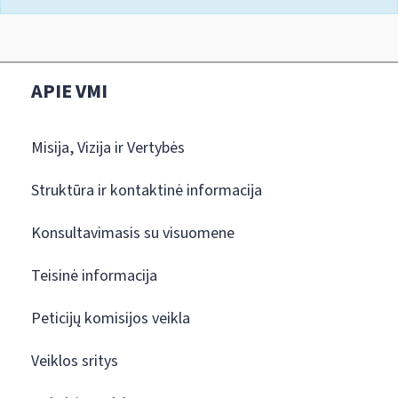
APIE VMI
Misija, Vizija ir Vertybės
Struktūra ir kontaktinė informacija
Konsultavimasis su visuomene
Teisinė informacija
Peticijų komisijos veikla
Veiklos sritys