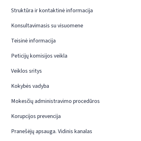
Struktūra ir kontaktinė informacija
Konsultavimasis su visuomene
Teisinė informacija
Peticijų komisijos veikla
Veiklos sritys
Kokybės vadyba
Mokesčių administravimo procedūros
Korupcijos prevencija
Pranešėjų apsauga. Vidinis kanalas