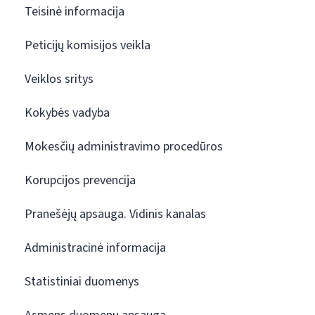
Teisinė informacija
Peticijų komisijos veikla
Veiklos sritys
Kokybės vadyba
Mokesčių administravimo procedūros
Korupcijos prevencija
Pranešėjų apsauga. Vidinis kanalas
Administracinė informacija
Statistiniai duomenys