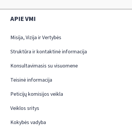
APIE VMI
Misija, Vizija ir Vertybės
Struktūra ir kontaktinė informacija
Konsultavimasis su visuomene
Teisinė informacija
Peticijų komisijos veikla
Veiklos sritys
Kokybės vadyba