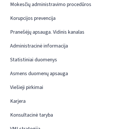
Mokesčių administravimo procedūros
Korupcijos prevencija
Pranešėjų apsauga. Vidinis kanalas
Administracinė informacija
Statistiniai duomenys
Asmens duomenų apsauga
Viešieji pirkimai
Karjera
Konsultacinė taryba
VMI strategija