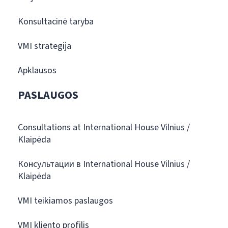
Konsultacinė taryba
VMI strategija
Apklausos
PASLAUGOS
Consultations at International House Vilnius /
Klaipėda
Консультации в International House Vilnius /
Klaipėda
VMI teikiamos paslaugos
VMI kliento profilis