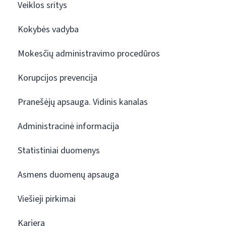
Veiklos sritys
Kokybės vadyba
Mokesčių administravimo procedūros
Korupcijos prevencija
Pranešėjų apsauga. Vidinis kanalas
Administracinė informacija
Statistiniai duomenys
Asmens duomenų apsauga
Viešieji pirkimai
Karjera