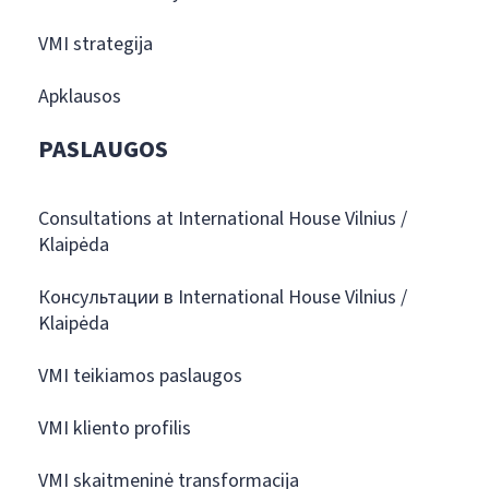
VMI strategija
Apklausos
PASLAUGOS
Consultations at International House Vilnius /
Klaipėda
Консультации в International House Vilnius /
Klaipėda
VMI teikiamos paslaugos
VMI kliento profilis
VMI skaitmeninė transformacija