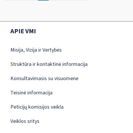
APIE VMI
Misija, Vizija ir Vertybės
Struktūra ir kontaktinė informacija
Konsultavimasis su visuomene
Teisinė informacija
Peticijų komisijos veikla
Veiklos sritys