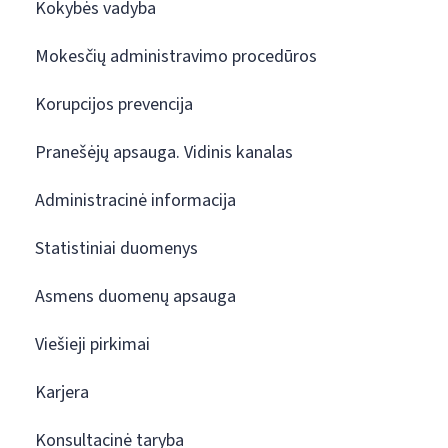
Kokybės vadyba
Mokesčių administravimo procedūros
Korupcijos prevencija
Pranešėjų apsauga. Vidinis kanalas
Administracinė informacija
Statistiniai duomenys
Asmens duomenų apsauga
Viešieji pirkimai
Karjera
Konsultacinė taryba