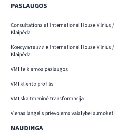
PASLAUGOS
Consultations at International House Vilnius /
Klaipėda
Консультации в International House Vilnius /
Klaipėda
VMI teikiamos paslaugos
VMI kliento profilis
VMI skaitmeninė transformacija
Vienas langelis prievolėms valstybei sumokėti
NAUDINGA